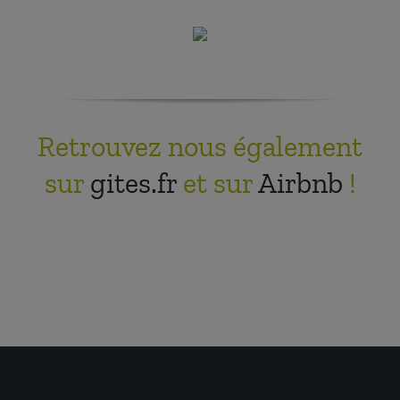
Retrouvez nous également
sur
gites.fr
et sur
Airbnb
!