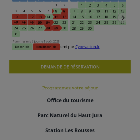
DEMANDE DE RÉSERVATION
Programmez votre séjour
Office du tourisme
Parc Naturel du Haut-Jura
Station Les Rousses