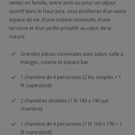
veniez en famille, entre amis ou pour un séjour
sportif dans le Haut-Jura, vous profiterez d’un vaste
espace de vie, d’une cuisine conviviale, d’une
terrasse et d’un jardin privatifs au cœur de la
nature.
Grandes pièces conviviales avec salon, salle à
manger, cuisine et espace bar
1 chambre de 4 personnes (2 lits simples + 1
lit superposé)
2 chambres doubles (1 lit 140 x 190 par
chambre)
1 chambre de 4 personnes (1 lit 160 x 190 + 1
lit superposé)