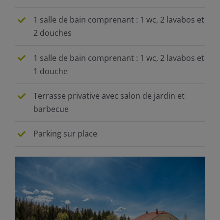
1 salle de bain comprenant : 1 wc, 2 lavabos et
2 douches
1 salle de bain comprenant : 1 wc, 2 lavabos et
1 douche
Terrasse privative avec salon de jardin et
barbecue
Parking sur place