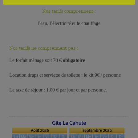
Nos tarifs comprennent :
l’eau, l’électricité et le chauffage
Nos tarifs ne comprennent pas :
Le forfait ménage soit 70 €
obligatoire
Location draps et serviette de toilette : le kit 9€ / personne
La taxe de séjour : 1.00 € par jour et par personne.