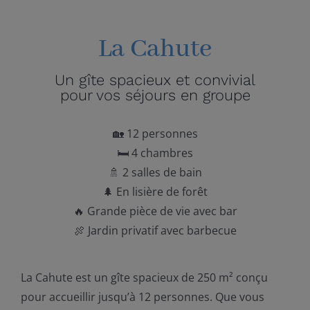
La Cahute
Un gîte spacieux et convivial
pour vos séjours en groupe
🏡 12 personnes
🛏️ 4 chambres
🚿 2 salles de bain
🌲 En lisière de forêt
🔥 Grande pièce de vie avec bar
🍖 Jardin privatif avec barbecue
La Cahute est un gîte spacieux de 250 m² conçu
pour accueillir jusqu’à 12 personnes. Que vous