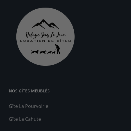
NOS GÎTES MEUBLÉS
Gîte La Pourvoirie
Gîte La Cahute